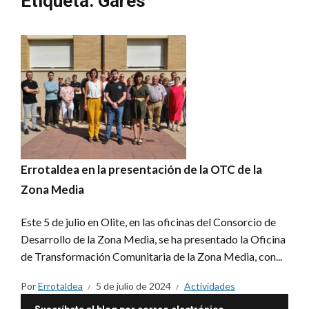
Etiqueta:
Garés
Errotaldea en la presentación de la OTC de la
Zona Media
Este 5 de julio en Olite, en las oficinas del Consorcio de
Desarrollo de la Zona Media, se ha presentado la Oficina
de Transformación Comunitaria de la Zona Media, con...
Por
Errotaldea
5 de julio de 2024
Actividades