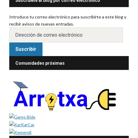
Suscríbete al blog por correo electrónico
Introduce tu correo electrónico para suscribirte a este blog y
recibir avisos de nuevas entradas.
Suscribir
Comunidades próximas